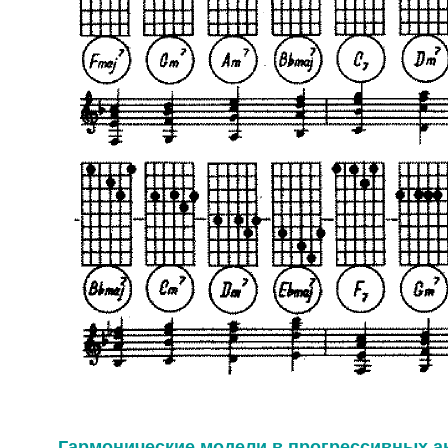
Гармонические модели в прогрессивных 