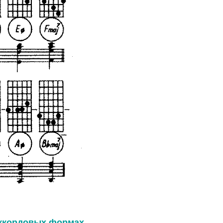
аккордовых формах